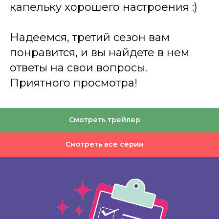
капельку хорошего настроения :)
Надеемся, третий сезон вам
понравится, и вы найдете в нем
ответы на свои вопросы.
Приятного просмотра!
Смотреть трейлер
Смотреть все серии