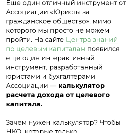
Еще один отличный инструмент от
Ассоциации «Юристы за
гражданское общество», мимо
которого мы просто не можем
пройти. На сайте
Центра знаний
по целевым капиталам
появился
еще один интерактивный
инструмент, разработанный
юристами и бухгалтерами
Ассоциации —
калькулятор
расчета дохода от целевого
капитала.
Зачем нужен калькулятор? Чтобы
НКО, которые только