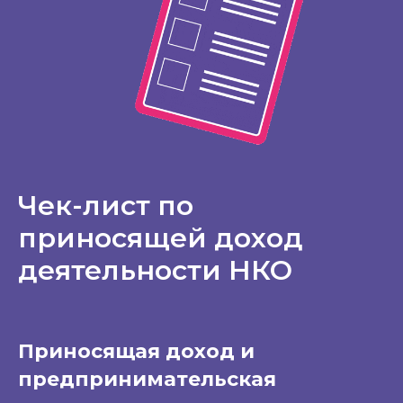
Чек-лист по
приносящей доход
деятельности НКО
Приносящая доход и
предпринимательская