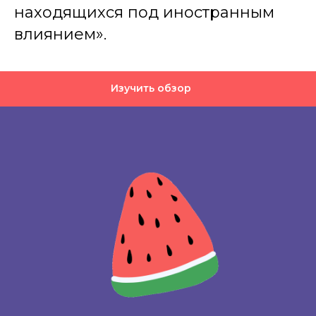
находящихся под иностранным
влиянием».
Изучить обзор