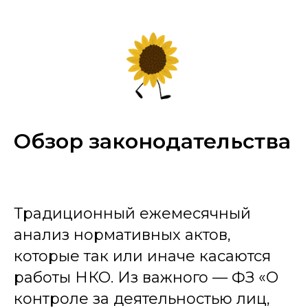
Обзор законодательства
Традиционный ежемесячный
анализ нормативных актов,
которые так или иначе касаются
работы НКО. Из важного — ФЗ «О
контроле за деятельностью лиц,