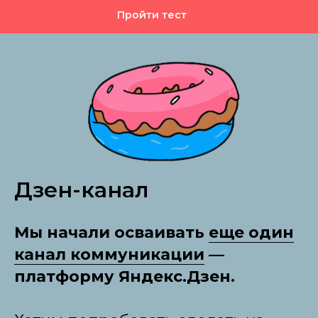
Пройти тест
Дзен-канал
Мы начали осваивать
еще один
канал коммуникации
—
платформу Яндекс.Дзен.