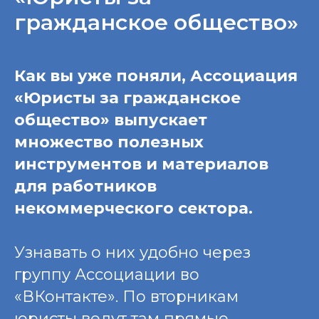
гражданское общество»
Как вы уже поняли, Ассоциация
«Юристы за гражданское
общество» выпускает
множество полезных
инструментов и материалов
для работников
некоммерческого сектора.
Узнавать о них удобно через
группу Ассоциации во
«ВКонтакте». По вторникам
юристы ведут там прямые