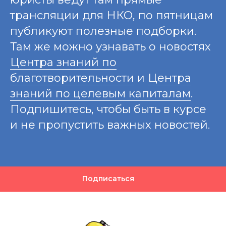
трансляции для НКО, по пятницам
публикуют полезные подборки.
Там же можно узнавать о новостях
Центра знаний по
благотворительности
и
Центра
знаний по целевым капиталам
.
Подпишитесь, чтобы быть в курсе
и не пропустить важных новостей.
Подписаться