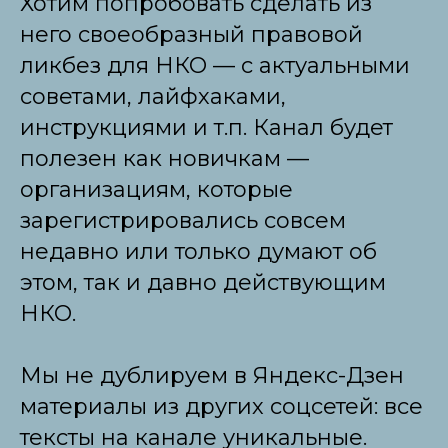
Хотим попробовать сделать из
него своеобразный правовой
ликбез для НКО — с актуальными
советами, лайфхаками,
инструкциями и т.п. Канал будет
полезен как новичкам —
организациям, которые
зарегистрировались совсем
недавно или только думают об
этом, так и давно действующим
НКО.
Мы не дублируем в Яндекс-Дзен
материалы из других соцсетей: все
тексты на канале уникальные.