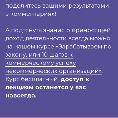
поделитесь вашими результатами
в комментариях!
А подтянуть знания о приносящей
доход деятельности всегда можно
на нашем курсе
«Зарабатываем по
закону, или 10 шагов к
коммерческому успеху
некоммерческих организаций»
.
Курс бесплатный,
доступ к
лекциям останется у вас
навсегда.