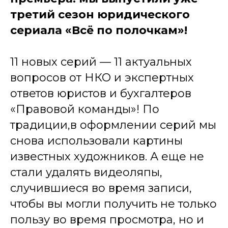
третий сезон юридического
сериала «Всё по полочкам»!
11 новых серий — 11 актуальных
вопросов от НКО и экспертных
ответов юристов и бухгалтеров
«Правовой команды»! По
традиции,в оформлении серий мы
снова использовали картины
известных художников. А еще не
стали удалять видеоляпы,
случившиеся во время записи,
чтобы вы могли получить не только
пользу во время просмотра, но и