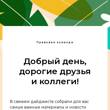
Правовая команда
Добрый день,
дорогие друзья
и коллеги!
В свежем дайджесте собрали для вас
самые важные материалы и новости