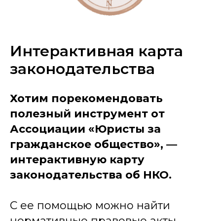
Интерактивная карта
законодательства
Хотим порекомендовать
полезный инструмент от
Ассоциации «Юристы за
гражданское общество», —
интерактивную карту
законодательства об НКО.
С ее помощью можно найти
нормативные правовые акты