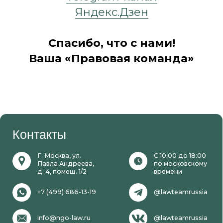
Яндекс.Дзен
Спасибо, что с нами!
Ваша «Правовая команда»