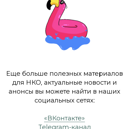
Еще больше полезных материалов
для НКО, актуальные новости и
анонсы вы можете найти в наших
социальных сетях:
«ВКонтакте»
Telegram-канал