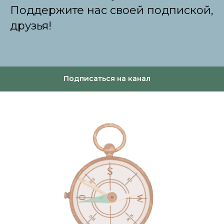
Поддержите нас своей подпиской,
друзья!
Подписаться на канал