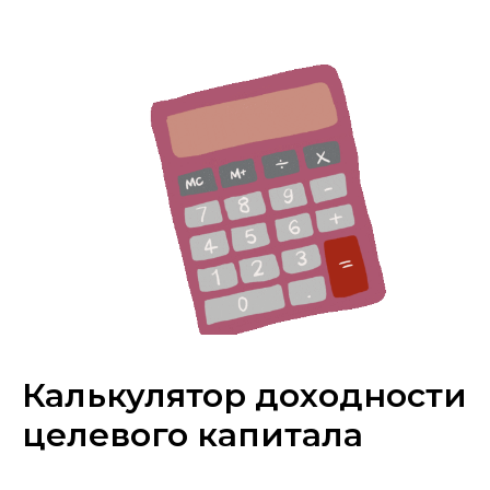
Калькулятор доходности
целевого капитала