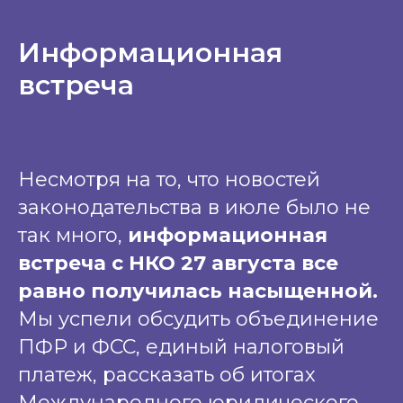
Информационная
встреча
Несмотря на то, что новостей
законодательства в июле было не
так много,
информационная
встреча с НКО 27 августа все
равно получилась насыщенной.
Мы успели обсудить объединение
ПФР и ФСС, единый налоговый
платеж, рассказать об итогах
Международного юридического