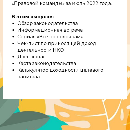
«Правовой команды» за июль 2022 года.
В этом выпуске:
Обзор законодательства
Информационная встреча
Сериал «Всё по полочкам»
Чек-лист по приносящей доход
деятельности НКО
Дзен-канал
Карта законодательства
Калькулятор доходности целевого
капитала