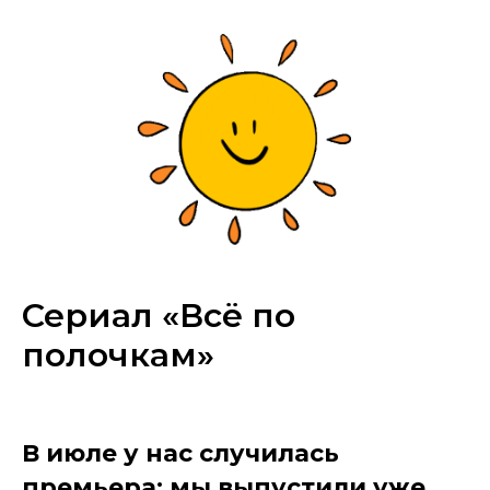
Сериал «Всё по
полочкам»
В июле у нас случилась
премьера: мы выпустили уже