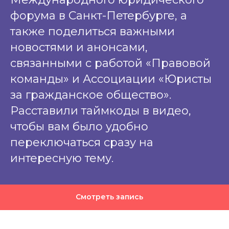
форума в Санкт-Петербурге, а
также поделиться важными
новостями и анонсами,
связанными с работой «Правовой
команды» и Ассоциации «Юристы
за гражданское общество».
Расставили таймкоды в видео,
чтобы вам было удобно
переключаться сразу на
интересную тему.
Смотреть запись