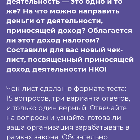
деятельность — это одно и то
же? На что можно направить
деньги от деятельности,
приносящей доход? Облагается
ли этот доход налогом?
Составили для вас новый чек-
лист, посвященный приносящей
доход деятельности НКО!
Чек-лист сделан в формате теста:
15 вопросов, три варианта ответов,
и только один верный. Отвечайте
на вопросы и узнайте, готова ли
ваша организация зарабатывать в
рамках закона. Обязательно