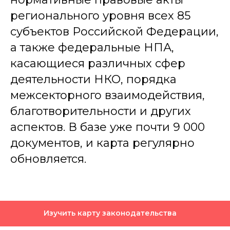
регионального уровня всех 85
субъектов Российской Федерации,
а также федеральные НПА,
касающиеся различных сфер
деятельности НКО, порядка
межсекторного взаимодействия,
благотворительности и других
аспектов. В базе уже почти 9 000
документов, и карта регулярно
обновляется.
Изучить карту законодательства