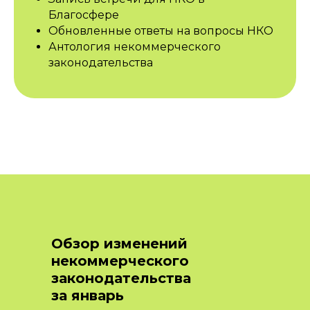
Благосфере
Обновленные ответы на вопросы НКО
Антология некоммерческого
законодательства
Обзор изменений
некоммерческого
законодательства
за январь