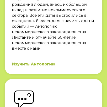
рождения людей, внесших большой
вклад в развитие некоммерческого
сектора. Все эти даты выстроились в
ежедневный календарь значимых дат и
событий — Антологию
некоммерческого законодательства.
Листайте и отмечайте 30-летие
некоммерческого законодательства
вместе с нами!
Изучить Антологию