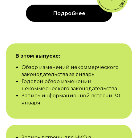
В этом выпуске:
Обзор изменений некоммерческого
законодательства за январь
Годовой обзор изменений
некоммерческого законодательства
Запись информационной встречи 30
января
Запись встречи для НКО в