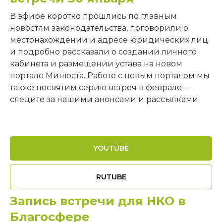
В эфире коротко прошлись по главным
новостям законодательства, поговорили о
местонахождении и адресе юридических лиц
и подробно рассказали о создании личного
кабинета и размещении устава на новом
портале Минюста. Работе с новым порталом мы
также посвятим серию встреч в феврале —
следите за нашими анонсами и рассылками.
YOUTUBE
RUTUBE
Запись встречи для НКО в
Контакты
Благосфере