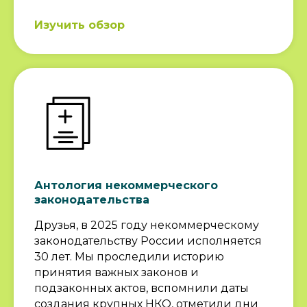
Изучить обзор
Антология некоммерческого
законодательства
Друзья, в 2025 году некоммерческому
законодательству России исполняется
30 лет. Мы проследили историю
принятия важных законов и
подзаконных актов, вспомнили даты
создания крупных НКО, отметили дни