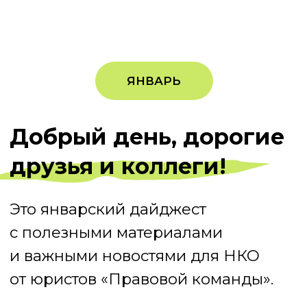
и важными новостями для НКО
от юристов «Правовой команды».
Подробнее