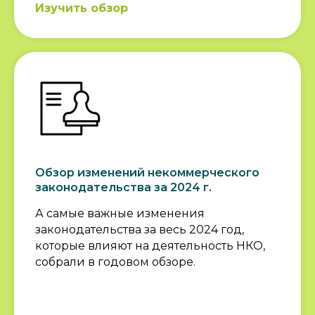
Изучить обзор
Обзор изменений некоммерческого
законодательства за 2024 г.
А самые важные изменения
законодательства за весь 2024 год,
которые влияют на деятельность НКО,
собрали в годовом обзоре.