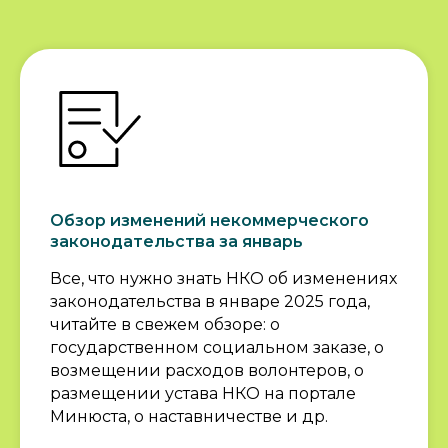
Обзор изменений некоммерческого
законодательства за январь
Все, что нужно знать НКО об изменениях
законодательства в январе 2025 года,
читайте в свежем обзоре: о
государственном социальном заказе, о
возмещении расходов волонтеров, о
размещении устава НКО на портале
Минюста, о наставничестве и др.