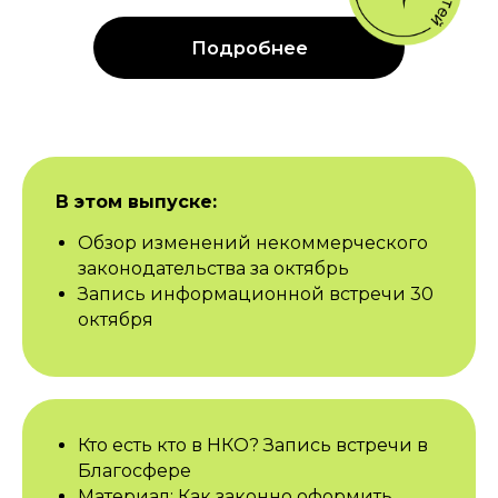
В этом выпуске:
Обзор изменений некоммерческого
законодательства за октябрь
Запись информационной встречи 30
октября
Кто есть кто в НКО? Запись встречи в
Благосфере
Материал: Как законно оформить