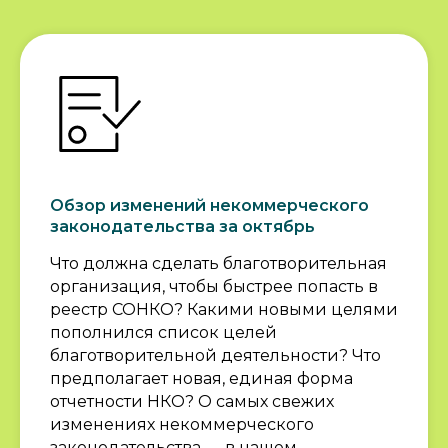
Обзор изменений некоммерческого
законодательства за октябрь
Что должна сделать благотворительная
организация, чтобы быстрее попасть в
реестр СОНКО? Какими новыми целями
пополнился список целей
благотворительной деятельности? Что
предполагает новая, единая форма
отчетности НКО? О самых свежих
изменениях некоммерческого
законодательства — в нашем