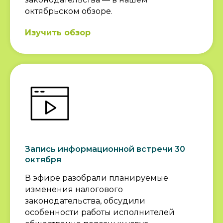
октябрьском обзоре.
Изучить обзор
Запись информационной встречи 30
октября
В эфире разобрали планируемые
изменения налогового
законодательства, обсудили
особенности работы исполнителей