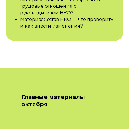
трудовые отношения с
руководителем НКО?
Материал: Устав НКО — что проверить
и как внести изменения?
Главные материалы
октября