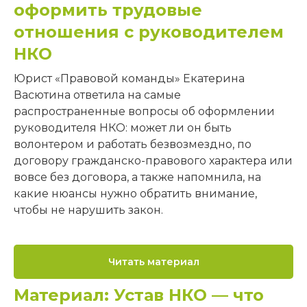
оформить трудовые
отношения с руководителем
НКО
Юрист «Правовой команды» Екатерина
Васютина ответила на самые
распространенные вопросы об оформлении
руководителя НКО: может ли он быть
волонтером и работать безвозмездно, по
договору гражданско-правового характера или
вовсе без договора, а также напомнила, на
какие нюансы нужно обратить внимание,
чтобы не нарушить закон.
Читать материал
Материал: Устав НКО — что