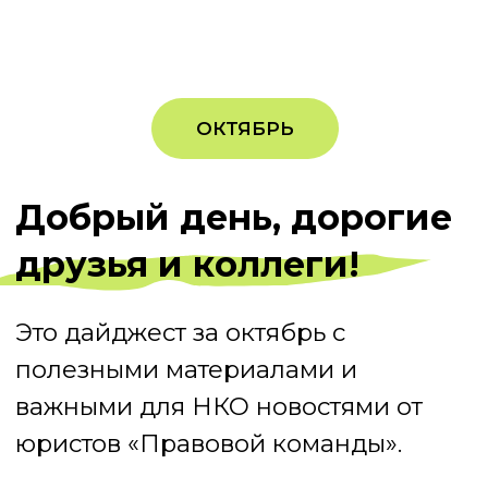
важными для НКО новостями от
юристов «Правовой команды».
Подробнее