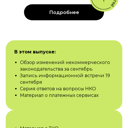
В этом выпуске:
Обзор изменений некоммерческого
законодательства за сентябрь
Запись информационной встречи 19
сентября
Серия ответов на вопросы НКО
Материал о платежных сервисах