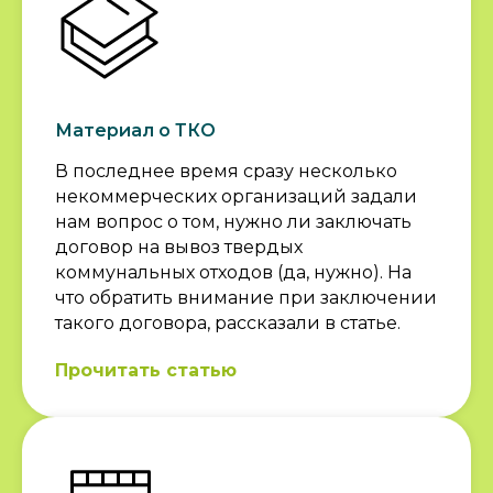
Материал о ТКО
В последнее время сразу несколько
некоммерческих организаций задали
нам вопрос о том, нужно ли заключать
договор на вывоз твердых
коммунальных отходов (да, нужно). На
что обратить внимание при заключении
такого договора, рассказали в статье.
Прочитать статью