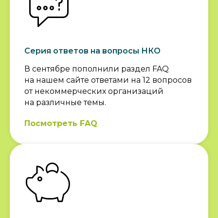
Серия ответов на вопросы НКО
В сентябре пополнили раздел FAQ
на нашем сайте ответами на 12 вопросов
от некоммерческих организаций
на различные темы.
Посмотреть FAQ