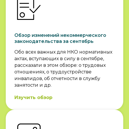
Обзор изменений некоммерческого
законодательства за сентябрь
Обо всех важных для НКО нормативных
актах, вступающих в силу в сентябре,
рассказали в этом обзоре: о трудовых
отношениях, о трудоустройстве
инвалидов, об отчетности в службу
занятости и др.
Изучить обзор