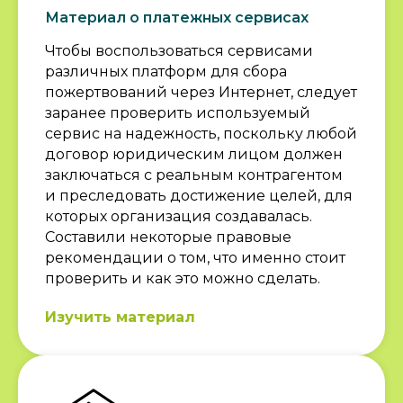
Материал о платежных сервисах
Чтобы воспользоваться сервисами
различных платформ для сбора
пожертвований через Интернет, следует
заранее проверить используемый
сервис на надежность, поскольку любой
договор юридическим лицом должен
заключаться с реальным контрагентом
и преследовать достижение целей, для
которых организация создавалась.
Составили некоторые правовые
рекомендации о том, что именно стоит
проверить и как это можно сделать.
Изучить материал