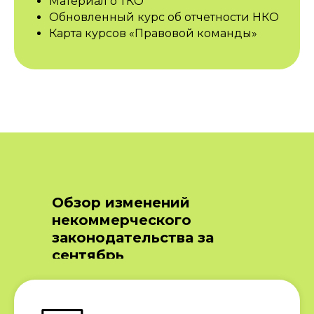
Материал о ТКО
Обновленный курс об отчетности НКО
Карта курсов «Правовой команды»
Обзор изменений
некоммерческого
законодательства за
сентябрь