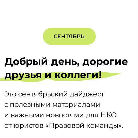
и важными новостями для НКО
от юристов «Правовой команды».
Подробнее