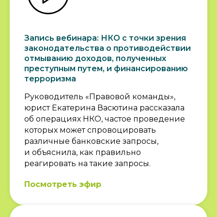
Запись вебинара: НКО с точки зрения
законодательства о противодействии
отмыванию доходов, полученных
преступным путем, и финансированию
терроризма
Руководитель «Правовой команды»,
юрист Екатерина Васютина рассказала
об операциях НКО, частое проведение
которых может спровоцировать
различные банковские запросы,
и объяснила, как правильно
реагировать на такие запросы.
Посмотреть эфир