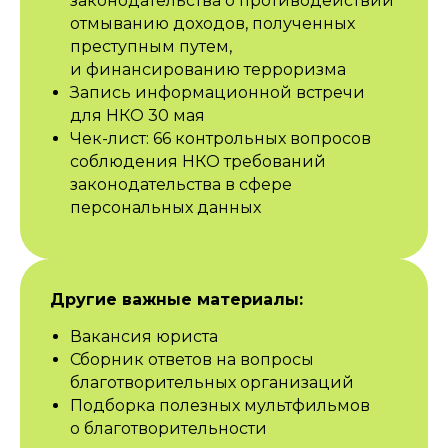
законодательства о противодействии
отмыванию доходов, полученных
преступным путем,
и финансированию терроризма
Запись информационной встречи
для НКО 30 мая
Чек-лист: 66 контрольных вопросов
соблюдения НКО требований
законодательства в сфере
персональных данных
Другие важные материалы:
Вакансия юриста
Сборник ответов на вопросы
благотворительных организаций
Подборка полезных мультфильмов
о благотворительности