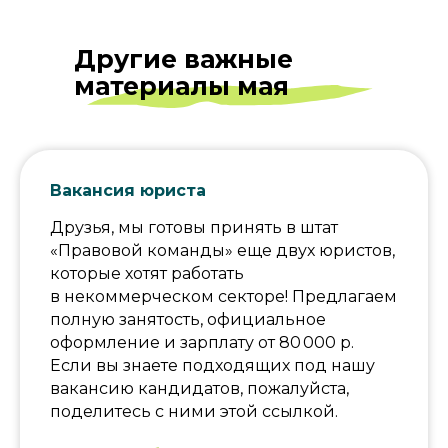
Другие важные
материалы мая
Вакансия юриста
Друзья, мы готовы принять в штат
«Правовой команды» еще двух юристов,
которые хотят работать
в некоммерческом секторе! Предлагаем
полную занятость, официальное
оформление и зарплату от 80 000 р.
Если вы знаете подходящих под нашу
вакансию кандидатов, пожалуйста,
поделитесь с ними этой ссылкой.