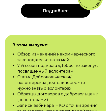
В этом выпуске:
Обзор изменений некоммерческого
законодательства за май
7-й сезон подкаста «Добро по закону»,
посвященный волонтерам
Статья: Добровольческая/
волонтерская деятельность. Что
нужно знать о волонтерах
Образцы договоров с добровольцами
(волонтерами)
Запись вебинара: НКО с точки зрения