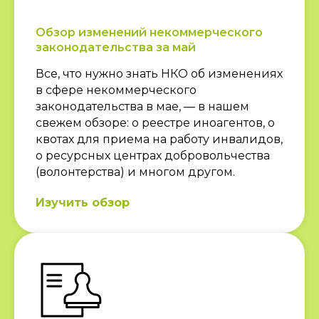
Обзор изменений некоммерческого
законодательства за май
Все, что нужно знать НКО об изменениях
в сфере некоммерческого
законодательства в мае, — в нашем
свежем обзоре: о реестре иноагентов, о
квотах для приема на работу инвалидов,
о ресурсных центрах добровольчества
(волонтерства) и многом другом.
Изучить обзор