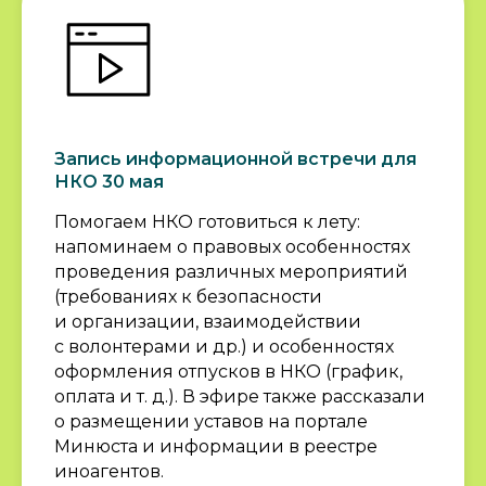
Запись информационной встречи для
НКО 30 мая
Помогаем НКО готовиться к лету:
напоминаем о правовых особенностях
проведения различных мероприятий
(требованиях к безопасности
и организации, взаимодействии
с волонтерами и др.) и особенностях
оформления отпусков в НКО (график,
оплата и т. д.). В эфире также рассказали
о размещении уставов на портале
Минюста и информации в реестре
иноагентов.