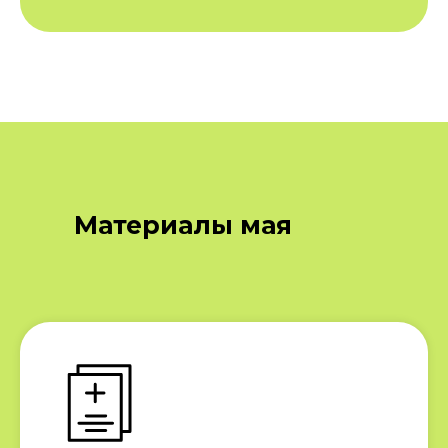
Материалы мая