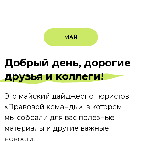
мы собрали для вас полезные
материалы и другие важные
новости.
Подробнее