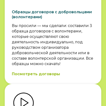
Образцы договоров с добровольцами
(волонтерами)
Вы просили — мы сделали: составили 3
образца договоров с волонтерами,
которые осуществляют свою
деятельность индивидуально, под
руководством организатора
добровольческой деятельности или в
составе волонтерской организации. Все
образцы можно скачать!
Посмотреть договоры