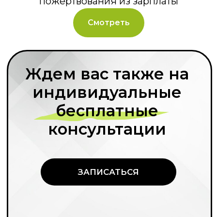
пожертвования из зарплаты
Смотреть