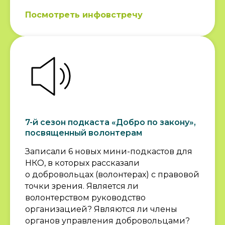
Посмотреть инфовстречу
7-й сезон подкаста «Добро по закону»,
посвященный волонтерам
Записали 6 новых мини-подкастов для
НКО, в которых рассказали
о добровольцах (волонтерах) с правовой
точки зрения. Является ли
волонтерством руководство
организацией? Являются ли члены
органов управления добровольцами?