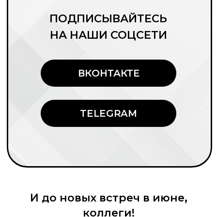
И до новых встреч в июне,
коллеги!