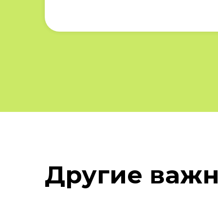
Другие важн