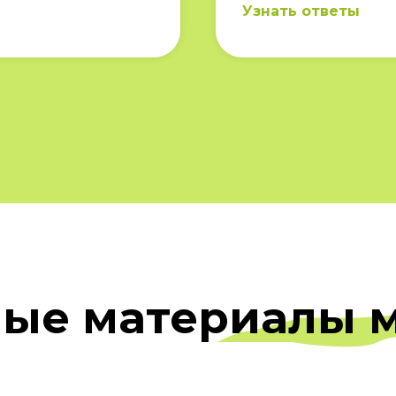
Узнать ответы
ые материалы 