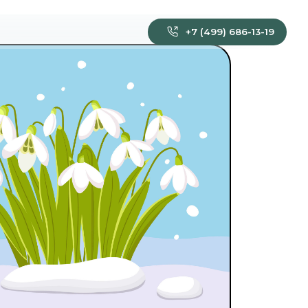
+7 (499) 686-13-19