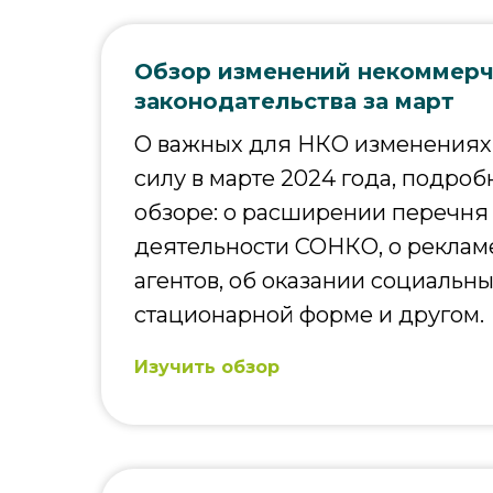
Обзор изменений некоммерч
законодательства за март
О важных для НКО изменениях,
силу в марте 2024 года, подроб
обзоре: о расширении перечня
деятельности СОНКО, о реклам
агентов, об оказании социальны
стационарной форме и другом.
Изучить обзор