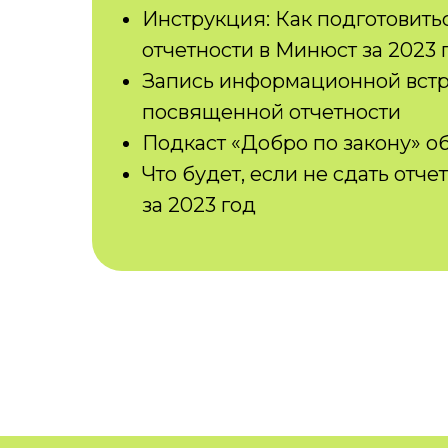
Инструкция: Как подготовить
отчетности в Минюст за 2023 
Запись информационной встр
посвященной отчетности
Подкаст «Добро по закону» об
Что будет, если не сдать отч
за 2023 год