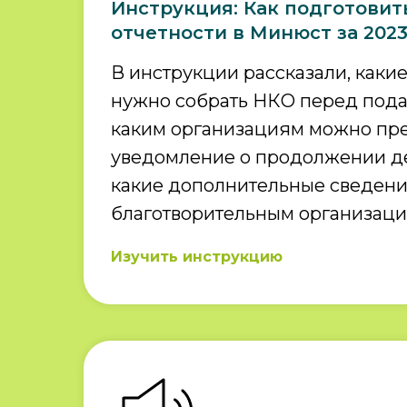
Инструкция: Как подготовит
отчетности в Минюст за 2023
В инструкции рассказали, каки
нужно собрать НКО перед пода
каким организациям можно пре
уведомление о продолжении де
какие дополнительные сведен
благотворительным организаци
Изучить инструкцию