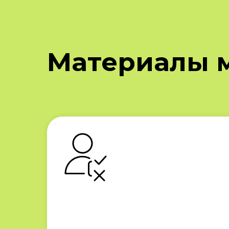
Материалы 