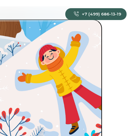
+7 (499) 686-13-19