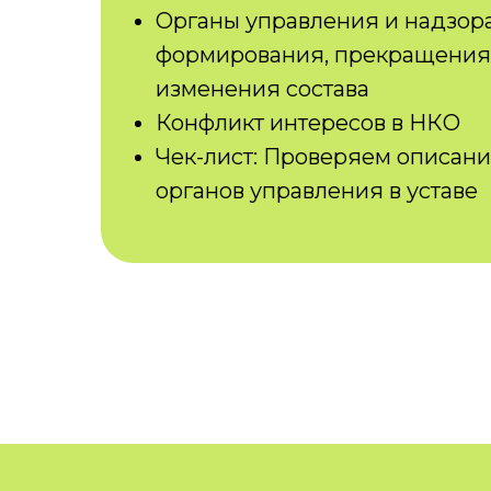
Органы управления и надзор
формирования, прекращения 
изменения состава
Конфликт интересов в НКО
Чек-лист: Проверяем описан
органов управления в уставе