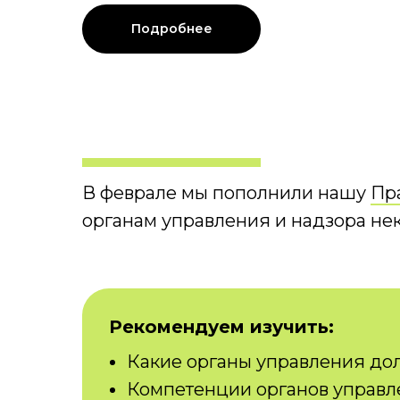
Подробнее
В феврале мы пополнили нашу
Пр
органам управления и надзора не
Рекомендуем изучить:
Какие органы управления до
Компетенции органов управ