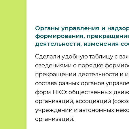
Органы управления и надзор
формирования, прекращени
деятельности, изменения со
Сделали удобную таблицу с в
сведениями о порядке формир
прекращении деятельности и 
состава разных органов управл
форм НКО: общественных движ
организаций, ассоциаций (союзо
учреждений и автономных нек
организаций.